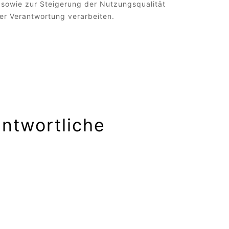
sowie zur Steigerung der Nutzungsqualität
er Verantwortung verarbeiten.
:
antwortliche