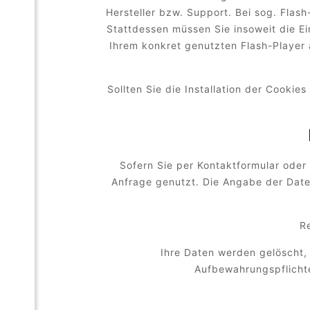
Hersteller bzw. Support. Bei sog. Flas
Stattdessen müssen Sie insoweit die Ei
Ihrem konkret genutzten Flash-Player 
Sollten Sie die Installation der Cooki
Sofern Sie per Kontaktformular oder
Anfrage genutzt. Die Angabe der Daten
R
Ihre Daten werden gelöscht,
Aufbewahrungspflichte