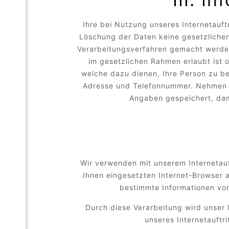
Ihre bei Nutzung unseres Internetauft
Löschung der Daten keine gesetzliche
Verarbeitungsverfahren gemacht werden
im gesetzlichen Rahmen erlaubt ist 
welche dazu dienen, Ihre Person zu be
Adresse und Telefonnummer. Nehmen S
Angaben gespeichert, dam
Wir verwenden mit unserem Internetauf
Ihnen eingesetzten Internet-Browser 
bestimmte Informationen von
Durch diese Verarbeitung wird unser I
unseres Internetauftr