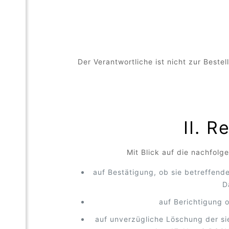
Der Verantwortliche ist nicht zur Beste
II. 
Mit Blick auf die nachfol
auf Bestätigung, ob sie betreffend
D
auf Berichtigung 
auf unverzügliche Löschung der si