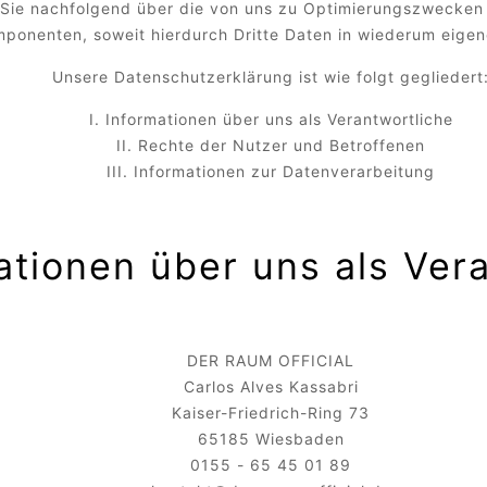
 Sie nachfolgend über die von uns zu Optimierungszwecken 
onenten, soweit hierdurch Dritte Daten in wiederum eigen
Unsere Datenschutzerklärung ist wie folgt gegliedert
I. Informationen über uns als Verantwortliche
II. Rechte der Nutzer und Betroffenen
III. Informationen zur Datenverarbeitung
mationen über uns als Ver
DER RAUM OFFICIAL
Carlos Alves Kassabri
Kaiser-Friedrich-Ring 73
65185 Wiesbaden
0155 - 65 45 01 89