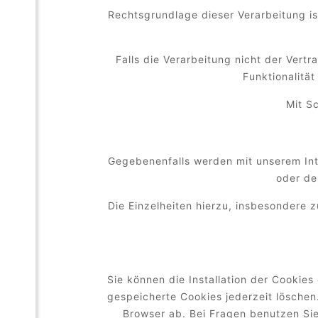
Rechtsgrundlage dieser Verarbeitung is
Falls die Verarbeitung nicht der Vert
Funktionalität
Mit S
Gegebenenfalls werden mit unserem Int
oder de
Die Einzelheiten hierzu, insbesondere
Sie können die Installation der Cookies
gespeicherte Cookies jederzeit löschen
Browser ab. Bei Fragen benutzen Sie