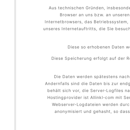
Aus technischen Gründen, insbesonder
Browser an uns bzw. an unseren 
Internetbrowsers, das Betriebssystem, 
unseres Internetauftritts, die Sie besu
Diese so erhobenen Daten w
Diese Speicherung erfolgt auf der
Die Daten werden spätestens nach 
Andernfalls sind die Daten bis zur en
behält sich vor, die Server-Logfiles 
Hostingprovider ist Allinkl-com mit S
Webserver-Logdateien werden durch 
anonymisiert und gehasht, so dass 