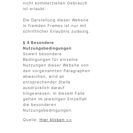
nicht kommerziellen Gebrauch
ist erlaubt.
Die Darstellung dieser Website
in fremden Frames ist nur mit
schriftlicher Erlaubnis zulässig.
§ 4 Besondere
Nutzungsbedingungen
Soweit besondere
Bedingungen für einzelne
Nutzungen dieser Website von
den vorgenannten Paragraphen
abweichen, wird an
entsprechender Stelle
ausdrücklich darauf
hingewiesen. In diesem Falle
gelten im jeweiligen Einzelfall
die besonderen
Nutzungsbedingungen.
Quelle:
Hier klicken >>