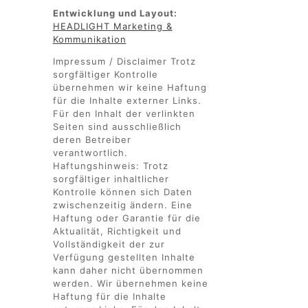
Entwicklung und Layout:
HEADLIGHT Marketing &
Kommunikation
Impressum / Disclaimer Trotz
sorgfältiger Kontrolle
übernehmen wir keine Haftung
für die Inhalte externer Links.
Für den Inhalt der verlinkten
Seiten sind ausschließlich
deren Betreiber
verantwortlich.
Haftungshinweis: Trotz
sorgfältiger inhaltlicher
Kontrolle können sich Daten
zwischenzeitig ändern. Eine
Haftung oder Garantie für die
Aktualität, Richtigkeit und
Vollständigkeit der zur
Verfügung gestellten Inhalte
kann daher nicht übernommen
werden. Wir übernehmen keine
Haftung für die Inhalte