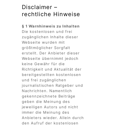
Disclaimer –
rechtliche Hinweise
§ 1 Warnhinweis zu Inhalten
Die kostenlosen und frei
zugänglichen Inhalte dieser
Webseite wurden mit
größtmöglicher Sorgfalt
erstellt. Der Anbieter dieser
Webseite übernimmt jedoch
keine Gewähr für die
Richtigkeit und Aktualität der
bereitgestellten kostenlosen
und frei zugänglichen
journalistischen Ratgeber und
Nachrichten. Namentlich
gekennzeichnete Beiträge
geben die Meinung des
jeweiligen Autors und nicht
immer die Meinung des
Anbieters wieder. Allein durch
den Aufruf der kostenlosen