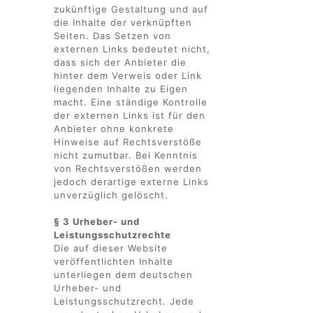
zukünftige Gestaltung und auf
die Inhalte der verknüpften
Seiten. Das Setzen von
externen Links bedeutet nicht,
dass sich der Anbieter die
hinter dem Verweis oder Link
liegenden Inhalte zu Eigen
macht. Eine ständige Kontrolle
der externen Links ist für den
Anbieter ohne konkrete
Hinweise auf Rechtsverstöße
nicht zumutbar. Bei Kenntnis
von Rechtsverstößen werden
jedoch derartige externe Links
unverzüglich gelöscht.
§ 3 Urheber- und
Leistungsschutzrechte
Die auf dieser Website
veröffentlichten Inhalte
unterliegen dem deutschen
Urheber- und
Leistungsschutzrecht. Jede