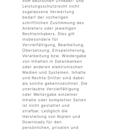
vom deutschen Urheber- und
Leistungsschutzrecht nicht
zugelassene Verwertung
bedarf der vorherigen
schriftlichen Zustimmung des
Anbieters oder jeweiligen
Rechteinhabers. Dies gilt
insbesondere für
Vervielfältigung, Bearbeitung,
Übersetzung, Einspeicherung,
Verarbeitung bzw. Wiedergabe
von Inhalten in Datenbanken
oder anderen elektronischen
Medien und Systemen. Inhalte
und Rechte Dritter sind dabei
als solche gekennzeichnet. Die
unerlaubte Vervielfältigung
oder Weitergabe einzelner
Inhalte oder kompletter Seiten
ist nicht gestattet und
strafbar. Lediglich die
Herstellung von Kopien und
Downloads für den
persönlichen, privaten und