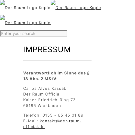
IMPRESSUM
Verantwortlich im Sinne des §
18 Abs. 2 MStV:
Carlos Alves Kassabri
Der Raum Official
Kaiser-Friedrich-Ring 73
65185 Wiesbaden
Telefon: 0155 - 65 45 01 89
E-Mail:
kontakt@der-raum-
official.de