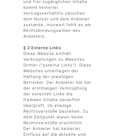
und frei zugänglichen Inhalte
kommt keinerlei
Vertragsverhältnis zwischen
dem Nutzer und dem Anbieter
zustande, insoweit fehlt es am
Rechtsbindungswillen des
Anbieters.
§ 2 Externe Links
Diese Website enthält
Verknüpfungen zu Websites
Dritter ("externe Links"). Diese
Websites unterliegen der
Haftung der jeweiligen
Betreiber. Der Anbieter hat bei
der erstmaligen Verknüpfung
der externen Links die
fremden Inhalte daraufhin
überprüft, ob etwaige
Rechtsverstöße bestehen. Zu
dem Zeitpunkt waren keine
Rechtsverstöße ersichtlich.
Der Anbieter hat keinerlei
Einfluss auf die aktuelle und