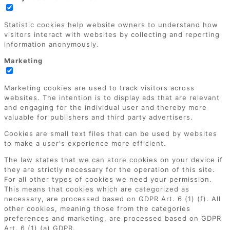
Statistic cookies help website owners to understand how
visitors interact with websites by collecting and reporting
information anonymously.
Marketing
Marketing cookies are used to track visitors across
websites. The intention is to display ads that are relevant
and engaging for the individual user and thereby more
valuable for publishers and third party advertisers.
Cookies are small text files that can be used by websites
to make a user's experience more efficient.
The law states that we can store cookies on your device if
they are strictly necessary for the operation of this site.
For all other types of cookies we need your permission.
This means that cookies which are categorized as
necessary, are processed based on GDPR Art. 6 (1) (f). All
other cookies, meaning those from the categories
preferences and marketing, are processed based on GDPR
Art. 6 (1) (a) GDPR.