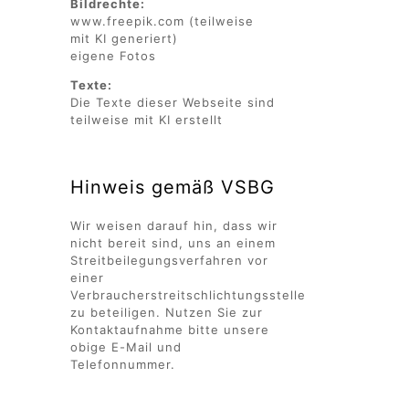
Bildrechte:
www.freepik.com (teilweise
mit KI generiert)
eigene Fotos
Texte:
Die Texte dieser Webseite sind
teilweise mit KI erstellt
Hinweis gemäß VSBG
Wir weisen darauf hin, dass wir
nicht bereit sind, uns an einem
Streitbeilegungsverfahren vor
einer
Verbraucherstreitschlichtungsstelle
zu beteiligen. Nutzen Sie zur
Kontaktaufnahme bitte unsere
obige E-Mail und
Telefonnummer.