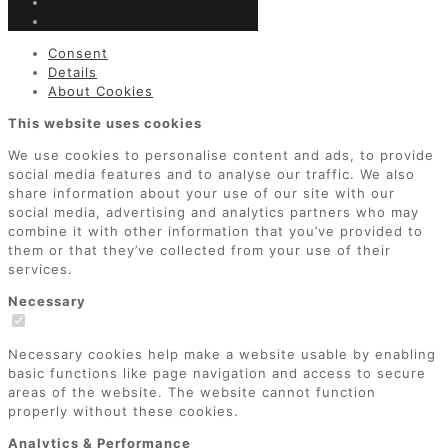
Consent
Details
About Cookies
This website uses cookies
We use cookies to personalise content and ads, to provide
social media features and to analyse our traffic. We also
share information about your use of our site with our
social media, advertising and analytics partners who may
combine it with other information that you’ve provided to
them or that they’ve collected from your use of their
services.
Necessary
Necessary cookies help make a website usable by enabling
basic functions like page navigation and access to secure
areas of the website. The website cannot function
properly without these cookies.
Analytics & Performance