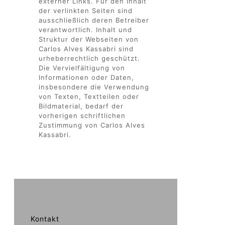
externer Links. Für den Inhalt
der verlinkten Seiten sind
ausschließlich deren Betreiber
verantwortlich. Inhalt und
Struktur der Webseiten von
Carlos Alves Kassabri sind
urheberrechtlich geschützt.
Die Vervielfältigung von
Informationen oder Daten,
insbesondere die Verwendung
von Texten, Textteilen oder
Bildmaterial, bedarf der
vorherigen schriftlichen
Zustimmung von Carlos Alves
Kassabri.
Kontakt